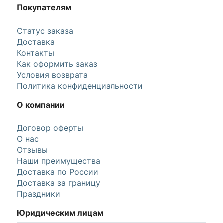
Покупателям
Статус заказа
Доставка
Контакты
Как оформить заказ
Условия возврата
Политика конфиденциальности
О компании
Договор оферты
О нас
Отзывы
Наши преимущества
Доставка по России
Доставка за границу
Праздники
Юридическим лицам