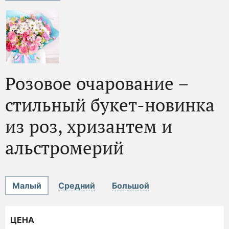
Розовое очарование –
стильный букет-новинка
из роз, хризантем и
альстромерий
Малый
Средний
Большой
ЦЕНА