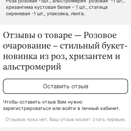
Роза розовая -1шт., альстромерия розовая -1 шт.,
хризантема кустовая белая – 1 шт., статица
сиреневая -1 шт., упаковка, лента.
Отзывы о товаре — Розовое
очарование – стильный букет-
новинка из роз, хризантем и
альстромерий
Оставить отзыв
Чтобы оставить отзыв Вам нужно
зарегистрироваться или войти в личный кабинет.
Отзывов пока нет. Ваш отзыв может стать первым.