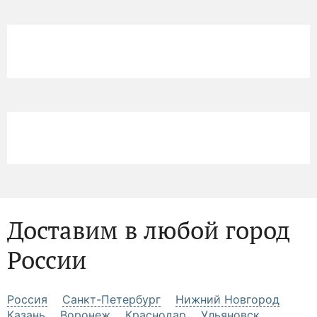
Доставим в любой город
России
Россия
Санкт-Петербург
Нижний Новгород
Казань
Воронеж
Краснодар
Ульяновск