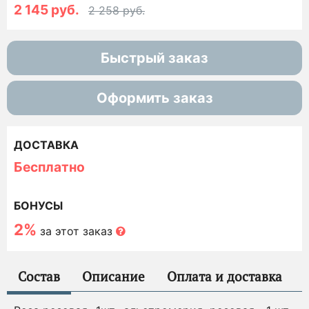
2 145 руб.
2 258 руб.
Быстрый заказ
Оформить заказ
ДОСТАВКА
Бесплатно
БОНУСЫ
2%
за этот заказ
Состав
Описание
Оплата и доставка