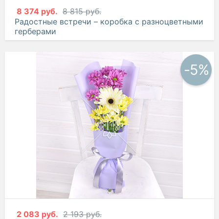
8 374 руб.
8 815 руб.
Радостные встречи – коробка с разноцветными
герберами
-5%