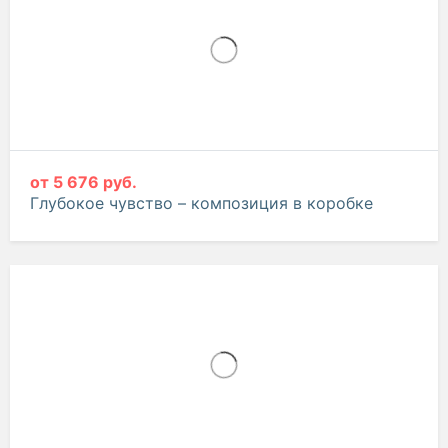
от
5 676 руб.
Глубокое чувство – композиция в коробке