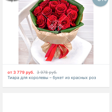
от
3 779 руб.
3 978 руб.
Тиара для королевы – букет из красных роз