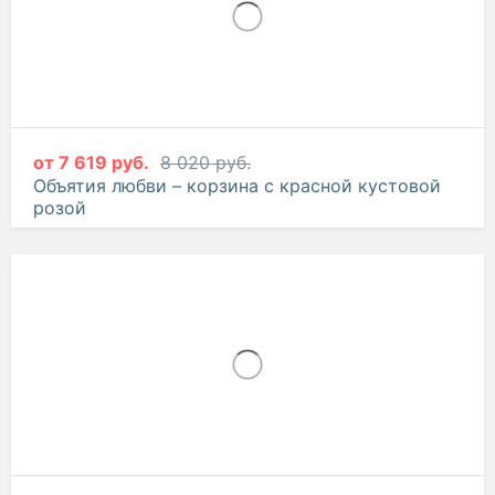
от
7 619 руб.
8 020 руб.
Объятия любви – корзина с красной кустовой
розой