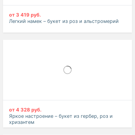
от
3 419 руб.
Легкий намек – букет из роз и альстромерий