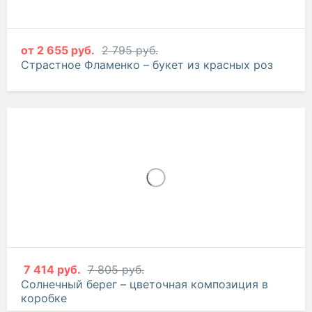
от
2 655 руб.
2 795 руб.
Страстное Фламенко – букет из красных роз