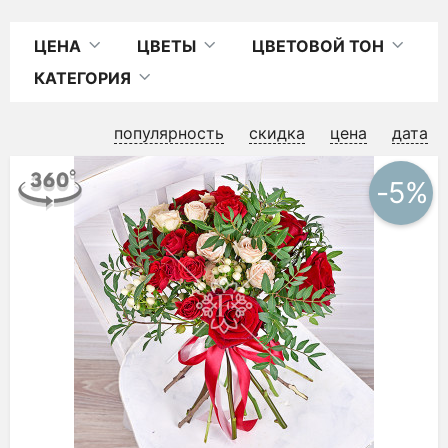
ЦЕНА
ЦВЕТЫ
ЦВЕТОВОЙ ТОН
КАТЕГОРИЯ
популярность
скидка
цена
дата
-5%