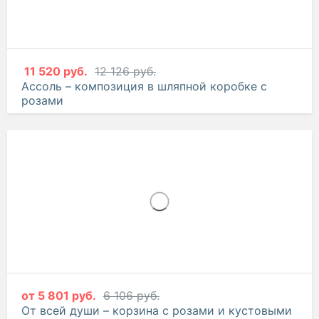
11 520 руб.
12 126 руб.
Ассоль – композиция в шляпной коробке с
розами