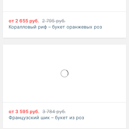
от
2 655 руб.
2 795 руб.
Коралловый риф – букет оранжевых роз