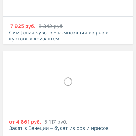
7 925 руб.
8 342 руб.
Симфония чувств – композиция из роз и
кустовых хризантем