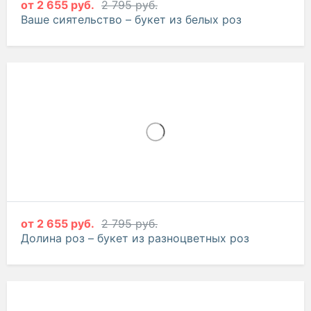
от
2 655 руб.
2 795 руб.
Ваше сиятельство – букет из белых роз
от
2 655 руб.
2 795 руб.
Долина роз – букет из разноцветных роз