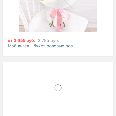
от
2 655 руб.
2 795 руб.
Мой ангел – букет розовых роз