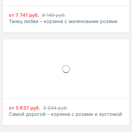
от
7 741 руб.
8 149 руб.
Танец любви – корзина с малиновыми розами