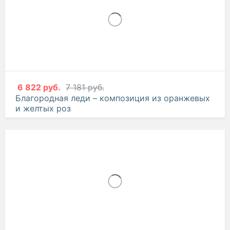
6 822 руб.
7 181 руб.
Благородная леди – композиция из оранжевых
и желтых роз