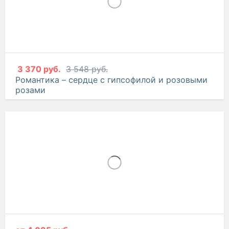
3 370 руб.
3 548 руб.
Романтика – сердце с гипсофилой и розовыми
розами