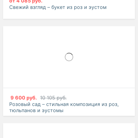
от
4 085 руб.
Свежий взгляд – букет из роз и эустом
9 600 руб.
10 105 руб.
Розовый сад – стильная композиция из роз,